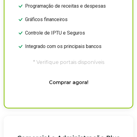
Programação de receitas e despesas
Gráficos financeiros
Controle de IPTU e Seguros
Integrado com os principais bancos
* Verifique portais disponíveis
Comprar agora!