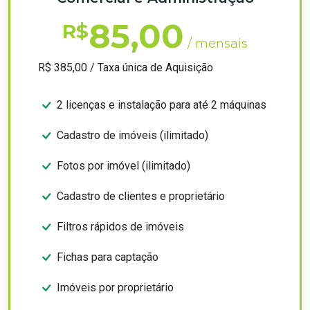
85,00
R$
/ mensais
R$ 385,00 / Taxa única de Aquisição
2 licenças e instalação para até 2 máquinas
Cadastro de imóveis (ilimitado)
Fotos por imóvel (ilimitado)
Cadastro de clientes e proprietário
Filtros rápidos de imóveis
Fichas para captação
Imóveis por proprietário