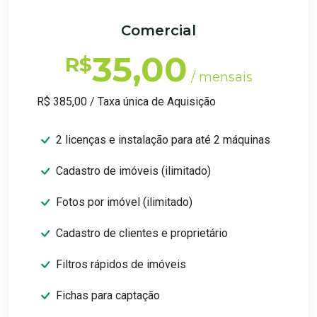
Comercial
35,00
R$
/ mensais
R$ 385,00 / Taxa única de Aquisição
2 licenças e instalação para até 2 máquinas
Cadastro de imóveis (ilimitado)
Fotos por imóvel (ilimitado)
Cadastro de clientes e proprietário
Filtros rápidos de imóveis
Fichas para captação