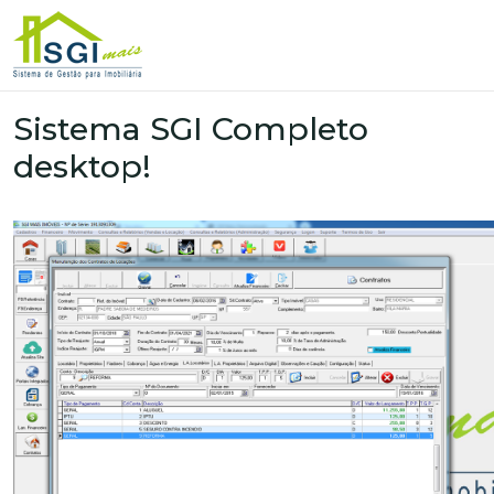
.
Sistema SGI Completo
desktop!