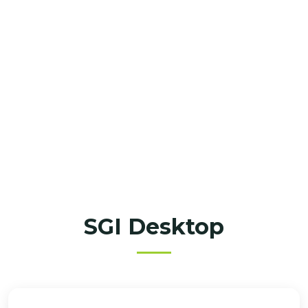
SGI Desktop