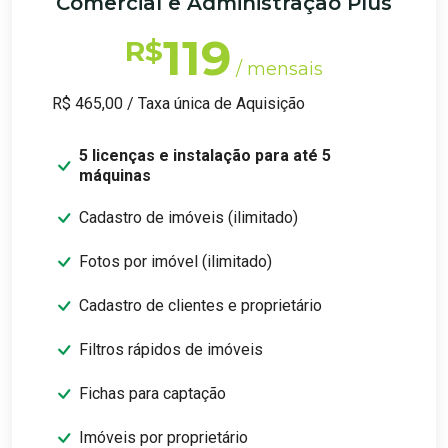
Comercial e Administração Plus
119
R$
/ mensais
R$ 465,00 / Taxa única de Aquisição
5 licenças e instalação para até 5
máquinas
Cadastro de imóveis (ilimitado)
Fotos por imóvel (ilimitado)
Cadastro de clientes e proprietário
Filtros rápidos de imóveis
Fichas para captação
Imóveis por proprietário