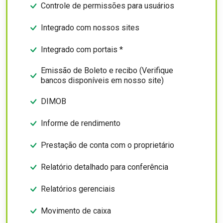
Controle de permissões para usuários
Integrado com nossos sites
Integrado com portais *
Emissão de Boleto e recibo (Verifique
bancos disponíveis em nosso site)
DIMOB
Informe de rendimento
Prestação de conta com o proprietário
Relatório detalhado para conferência
Relatórios gerenciais
Movimento de caixa