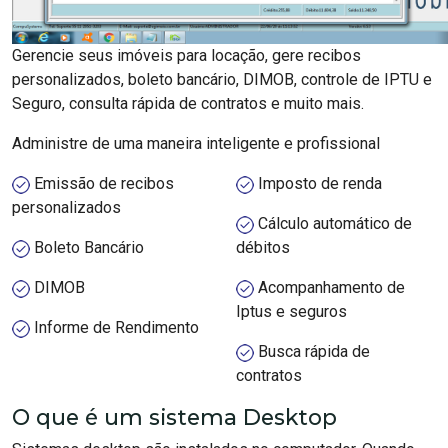
Gerencie seus imóveis para locação, gere recibos
personalizados, boleto bancário, DIMOB, controle de IPTU e
Seguro, consulta rápida de contratos e muito mais.
Administre de uma maneira inteligente e profissional
Emissão de recibos
Imposto de renda
personalizados
Cálculo automático de
Boleto Bancário
débitos
DIMOB
Acompanhamento de
Iptus e seguros
Informe de Rendimento
Busca rápida de
contratos
O que é um sistema Desktop