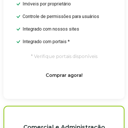
Imóveis por proprietário
Controle de permissões para usuários
Integrado com nossos sites
Integrado com portais *
* Verifique portais disponíveis
Comprar agora!
Comercial e Administração